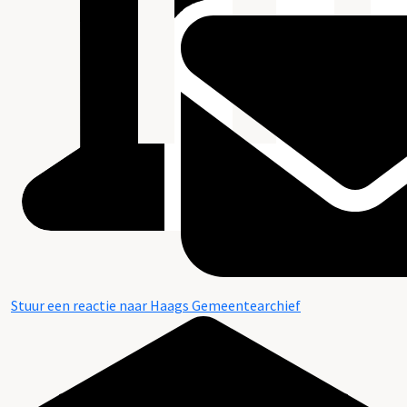
Stuur een reactie naar Haags Gemeentearchief