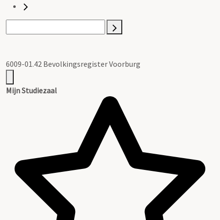
6009-01.42 Bevolkingsregister Voorburg
Mijn Studiezaal