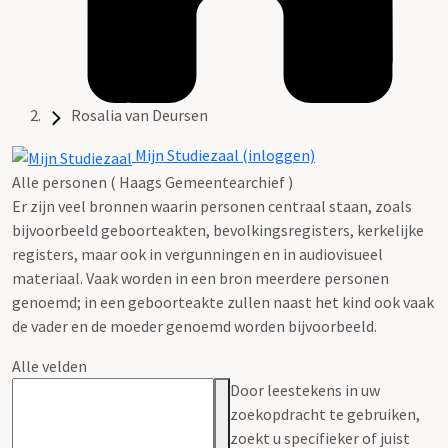
Rosalia van Deursen
Mijn Studiezaal (inloggen)
Alle personen ( Haags Gemeentearchief )
Er zijn veel bronnen waarin personen centraal staan, zoals
bijvoorbeeld geboorteakten, bevolkingsregisters, kerkelijke
registers, maar ook in vergunningen en in audiovisueel
materiaal. Vaak worden in een bron meerdere personen
genoemd; in een geboorteakte zullen naast het kind ook vaak
de vader en de moeder genoemd worden bijvoorbeeld.
Alle velden
Door leestekens in uw
zoekopdracht te gebruiken,
zoekt u specifieker of juist