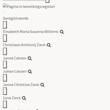
-
Geregistreerde:
Elisabeth Maria Susanna Willems
Christiaan Anthonij Zieck
Janna Catoen
Johan Catoen
Janna Christina Zieck
Lena Zieck