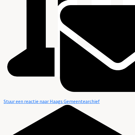
Stuur een reactie naar Haags Gemeentearchief