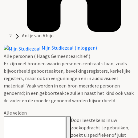
Antje van Rhijn
Mijn Studiezaal (inloggen)
Alle personen ( Haags Gemeentearchief )
Er zijn veel bronnen waarin personen centraal staan, zoals
bijvoorbeeld geboorteakten, bevolkingsregisters, kerkelijke
registers, maar ook in vergunningen en in audiovisueel
materiaal. Vaak worden in een bron meerdere personen
genoemd; in een geboorteakte zullen naast het kind ook vaak
de vader en de moeder genoemd worden bijvoorbeeld.
Alle velden
Door leestekens in uw
zoekopdracht te gebruiken,
zoekt u specifieker of juist