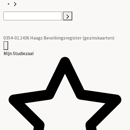
0354-01.1436 Haags Bevolkingsregister (gezinskaarten)
Mijn Studiezaal