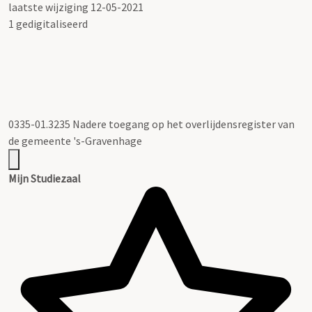
laatste wijziging 12-05-2021
1 gedigitaliseerd
0335-01.3235 Nadere toegang op het overlijdensregister van
de gemeente 's-Gravenhage
Mijn Studiezaal