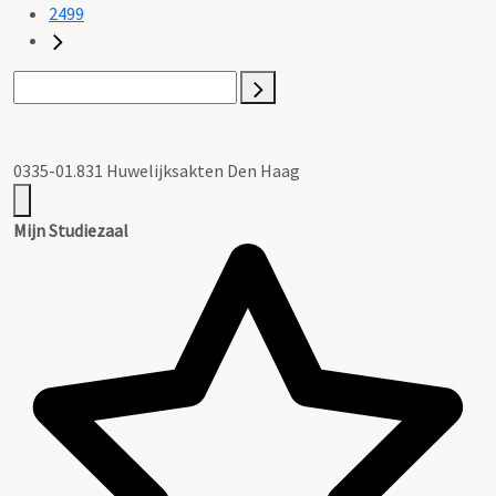
2499
0335-01.831 Huwelijksakten Den Haag
Mijn Studiezaal