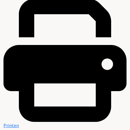
Printen