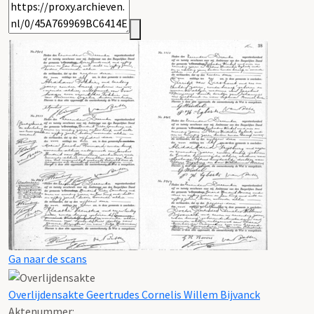
Ga naar de scans
Overlijdensakte Geertrudes Cornelis Willem Bijvanck
Aktenummer
: