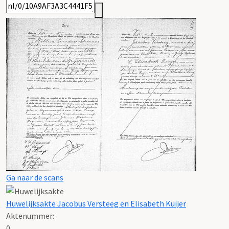
Ga naar de scans
Huwelijksakte Jacobus Versteeg en Elisabeth Kuijer
Aktenummer
:
0