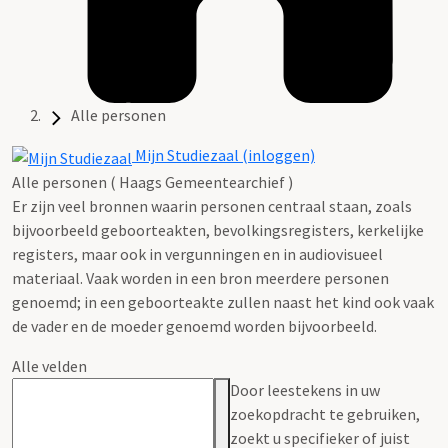
Alle personen
Mijn Studiezaal (inloggen)
Alle personen ( Haags Gemeentearchief )
Er zijn veel bronnen waarin personen centraal staan, zoals
bijvoorbeeld geboorteakten, bevolkingsregisters, kerkelijke
registers, maar ook in vergunningen en in audiovisueel
materiaal. Vaak worden in een bron meerdere personen
genoemd; in een geboorteakte zullen naast het kind ook vaak
de vader en de moeder genoemd worden bijvoorbeeld.
Alle velden
Door leestekens in uw
zoekopdracht te gebruiken,
zoekt u specifieker of juist