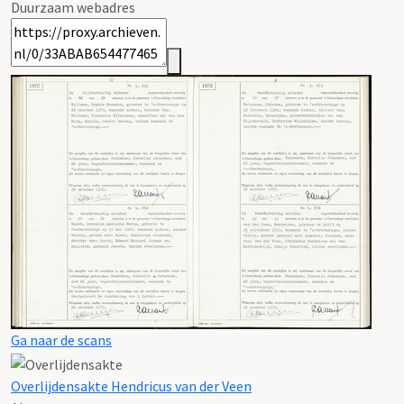
Duurzaam webadres
Ga naar de scans
Overlijdensakte Hendricus van der Veen