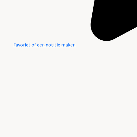
Favoriet of een notitie maken