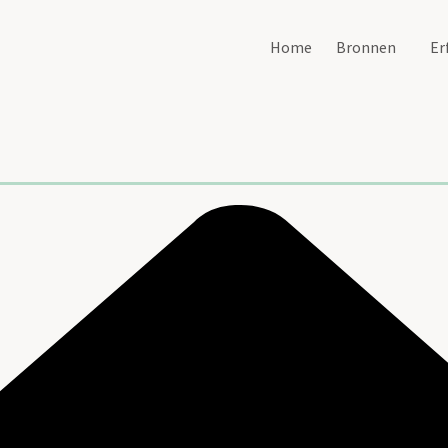
Home
Bronnen
Er