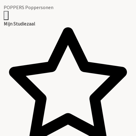
POPPERS Poppersonen
Mijn Studiezaal