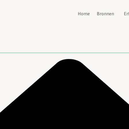
Home
Bronnen
Er