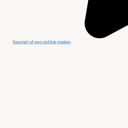
Favoriet of een notitie maken