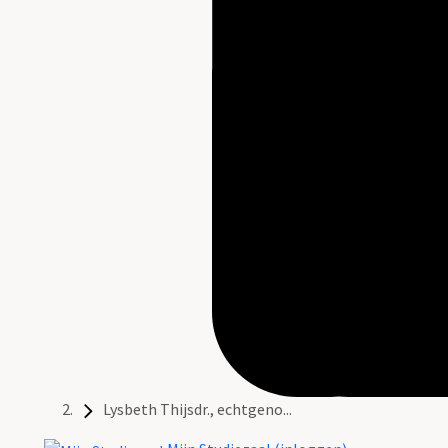
Lysbeth Thijsdr., echtgeno...