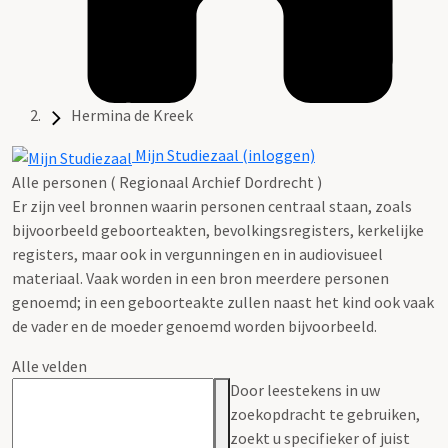
Hermina de Kreek
Mijn Studiezaal (inloggen)
Alle personen ( Regionaal Archief Dordrecht )
Er zijn veel bronnen waarin personen centraal staan, zoals
bijvoorbeeld geboorteakten, bevolkingsregisters, kerkelijke
registers, maar ook in vergunningen en in audiovisueel
materiaal. Vaak worden in een bron meerdere personen
genoemd; in een geboorteakte zullen naast het kind ook vaak
de vader en de moeder genoemd worden bijvoorbeeld.
Alle velden
Door leestekens in uw
zoekopdracht te gebruiken,
zoekt u specifieker of juist