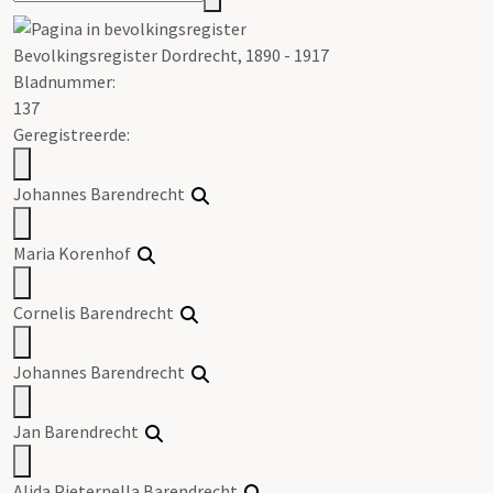
Bevolkingsregister Dordrecht, 1890 - 1917
Bladnummer:
137
Geregistreerde:
Johannes Barendrecht
Maria Korenhof
Cornelis Barendrecht
Johannes Barendrecht
Jan Barendrecht
Alida Pieternella Barendrecht