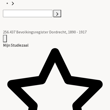
256.437 Bevolkingsregister Dordrecht, 1890 - 1917
Mijn Studiezaal