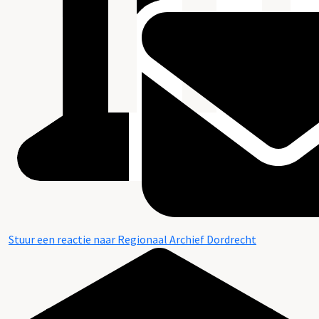
Stuur een reactie naar Regionaal Archief Dordrecht