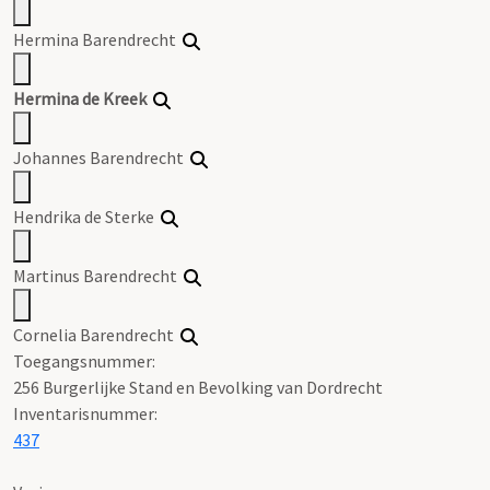
Hermina Barendrecht
Hermina de Kreek
Johannes Barendrecht
Hendrika de Sterke
Martinus Barendrecht
Cornelia Barendrecht
Toegangsnummer
:
256 Burgerlijke Stand en Bevolking van Dordrecht
Inventarisnummer
:
437