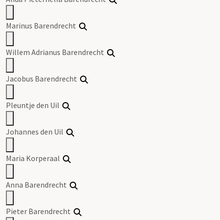
Marinus Barendrecht
Willem Adrianus Barendrecht
Jacobus Barendrecht
Pleuntje den Uil
Johannes den Uil
Maria Korperaal
Anna Barendrecht
Pieter Barendrecht