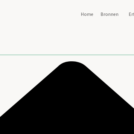
Home
Bronnen
Er