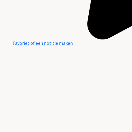
Favoriet of een notitie maken