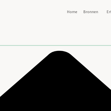
Home
Bronnen
Er