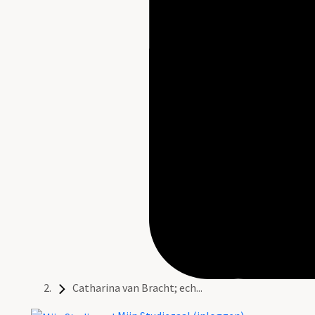
Catharina van Bracht; ech...