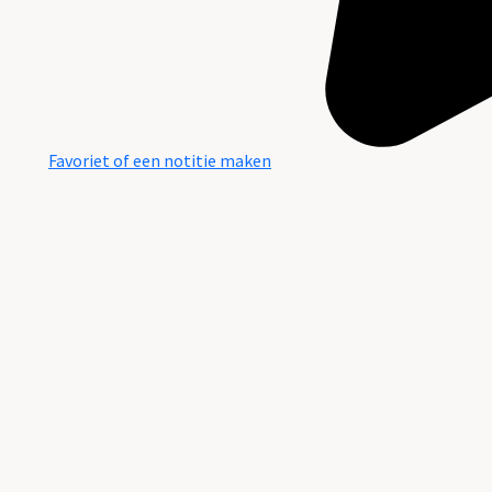
Favoriet of een notitie maken