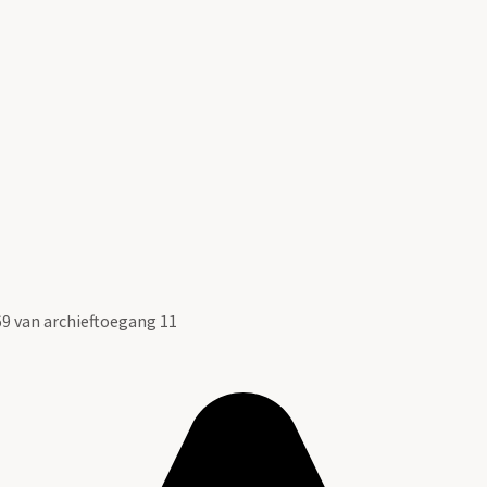
9 van archieftoegang 11