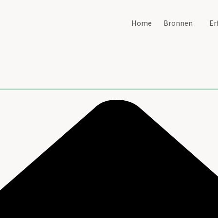
Home
Bronnen
Er