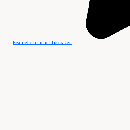
Favoriet of een notitie maken