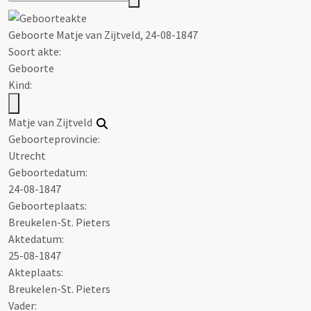
Geboorte Matje van Zijtveld, 24-08-1847
Soort akte
:
Geboorte
Kind:
Matje van Zijtveld
Geboorteprovincie:
Utrecht
Geboortedatum:
24-08-1847
Geboorteplaats:
Breukelen-St. Pieters
Aktedatum:
25-08-1847
Akteplaats:
Breukelen-St. Pieters
Vader: