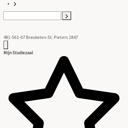
481-561-07 Breukelen-St. Pieters 1847
Mijn Studiezaal