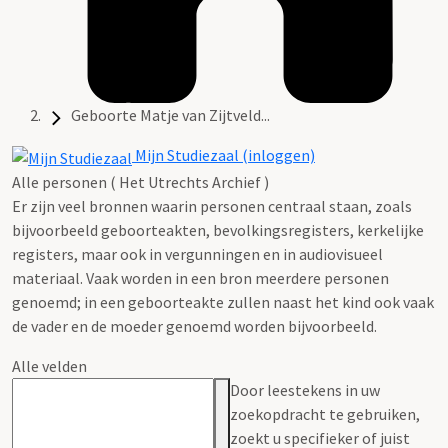
Geboorte Matje van Zijtveld...
Mijn Studiezaal (inloggen)
Alle personen ( Het Utrechts Archief )
Er zijn veel bronnen waarin personen centraal staan, zoals
bijvoorbeeld geboorteakten, bevolkingsregisters, kerkelijke
registers, maar ook in vergunningen en in audiovisueel
materiaal. Vaak worden in een bron meerdere personen
genoemd; in een geboorteakte zullen naast het kind ook vaak
de vader en de moeder genoemd worden bijvoorbeeld.
Alle velden
Door leestekens in uw
zoekopdracht te gebruiken,
zoekt u specifieker of juist