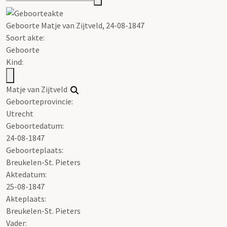
Geboorte Matje van Zijtveld, 24-08-1847
Soort akte
:
Geboorte
Kind:
Matje van Zijtveld
Geboorteprovincie:
Utrecht
Geboortedatum:
24-08-1847
Geboorteplaats:
Breukelen-St. Pieters
Aktedatum:
25-08-1847
Akteplaats:
Breukelen-St. Pieters
Vader: