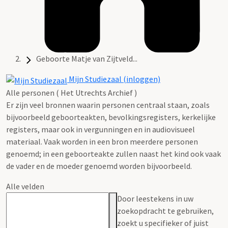
Geboorte Matje van Zijtveld...
Mijn Studiezaal (inloggen)
Alle personen ( Het Utrechts Archief )
Er zijn veel bronnen waarin personen centraal staan, zoals
bijvoorbeeld geboorteakten, bevolkingsregisters, kerkelijke
registers, maar ook in vergunningen en in audiovisueel
materiaal. Vaak worden in een bron meerdere personen
genoemd; in een geboorteakte zullen naast het kind ook vaak
de vader en de moeder genoemd worden bijvoorbeeld.
Alle velden
Door leestekens in uw
zoekopdracht te gebruiken,
zoekt u specifieker of juist