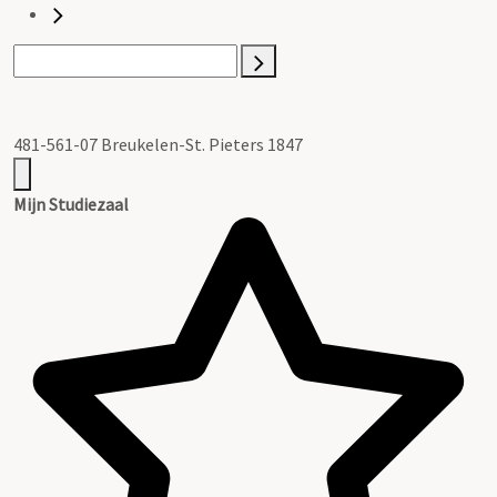
481-561-07 Breukelen-St. Pieters 1847
Mijn Studiezaal