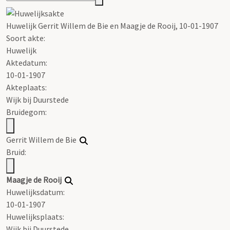
Huwelijk Gerrit Willem de Bie en Maagje de Rooij, 10-01-1907
Soort akte
:
Huwelijk
Aktedatum:
10-01-1907
Akteplaats:
Wijk bij Duurstede
Bruidegom:
Gerrit Willem de Bie
Bruid:
Maagje de Rooij
Huwelijksdatum:
10-01-1907
Huwelijksplaats:
Wijk bij Duurstede