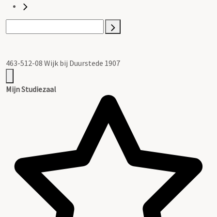
463-512-08 Wijk bij Duurstede 1907
Mijn Studiezaal