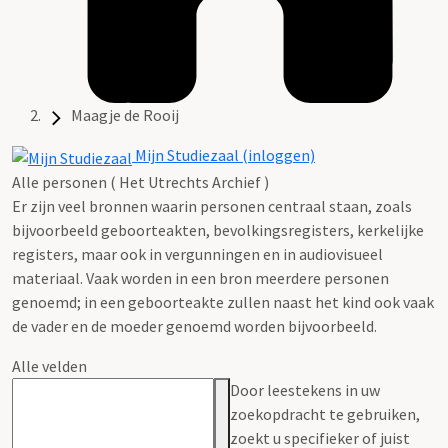
Maagje de Rooij
Mijn Studiezaal (inloggen)
Alle personen ( Het Utrechts Archief )
Er zijn veel bronnen waarin personen centraal staan, zoals
bijvoorbeeld geboorteakten, bevolkingsregisters, kerkelijke
registers, maar ook in vergunningen en in audiovisueel
materiaal. Vaak worden in een bron meerdere personen
genoemd; in een geboorteakte zullen naast het kind ook vaak
de vader en de moeder genoemd worden bijvoorbeeld.
Alle velden
Door leestekens in uw
zoekopdracht te gebruiken,
zoekt u specifieker of juist