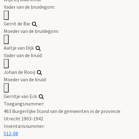
Vader van de bruidegom:
Gerrit de Bie
Moeder van de bruidegom:
Aaltje van Dijk
Vader van de bruid:
Johan de Rooij
Moeder van de bruid:
Gerritje van Eck
Toegangsnummer
:
463 Burgerlijke Stand van de gemeenten in de provincie
Utrecht 1903-1942
Inventarisnummer
:
512-08