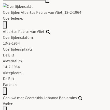
Overlijden Albertus Petrus van Vliet, 13-2-1964
Overledene:
Albertus Petrus van Vliet
Overlijdensdatum:
13-2-1964
Overlijdensplaats:
De Bilt
Aktedatum:
14-2-1964
Akteplaats:
De Bilt
Partner:
Gehuwd met Geertruida Johanna Benjamins
Vader: