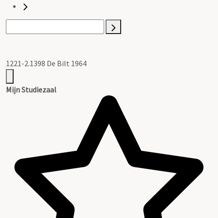
1221-2.1398 De Bilt 1964
Mijn Studiezaal