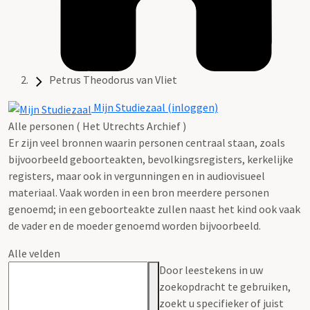
Petrus Theodorus van Vliet
Mijn Studiezaal (inloggen)
Alle personen ( Het Utrechts Archief )
Er zijn veel bronnen waarin personen centraal staan, zoals
bijvoorbeeld geboorteakten, bevolkingsregisters, kerkelijke
registers, maar ook in vergunningen en in audiovisueel
materiaal. Vaak worden in een bron meerdere personen
genoemd; in een geboorteakte zullen naast het kind ook vaak
de vader en de moeder genoemd worden bijvoorbeeld.
Alle velden
Door leestekens in uw
zoekopdracht te gebruiken,
zoekt u specifieker of juist