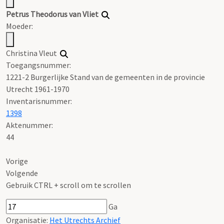
Petrus Theodorus van Vliet
Moeder:
Christina Vleut
Toegangsnummer
:
1221-2 Burgerlijke Stand van de gemeenten in de provincie
Utrecht 1961-1970
Inventarisnummer
:
1398
Aktenummer
:
44
Vorige
Volgende
Gebruik CTRL + scroll om te scrollen
Ga
Organisatie:
Het Utrechts Archief