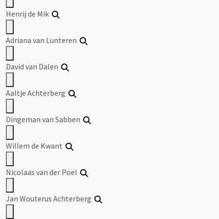
Henrij de Mik
Adriana van Lunteren
David van Dalen
Aaltje Achterberg
Dingeman van Sabben
Willem de Kwant
Nicolaas van der Poel
Jan Wouterus Achterberg