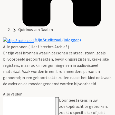
Quirinus van Daalen
Mijn Studiezaal (inloggen)
Alle personen ( Het Utrechts Archief )
Er zijn veel bronnen waarin personen centraal staan, zoals
bijvoorbeeld geboorteakten, bevolkingsregisters, kerkelijke
registers, maar ook in vergunningen en in audiovisueel
materiaal. Vaak worden in een bron meerdere personen
genoemd; in een geboorteakte zullen naast het kind ook vaak
de vader en de moeder genoemd worden bijvoorbeeld.
Alle velden
Door leestekens in uw
zoekopdracht te gebruiken,
zoekt u specifieker of juist