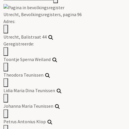
Utrecht, Bevolkingsregisters, pagina 96
Adres:
Utrecht, Balistraat 44
Geregistreerde:
Toontje Sperna Weiland
Theodora Teunissen
Lidia Maria Dina Teunissen
Johanna Maria Teunissen
Petrus Antonius Klop