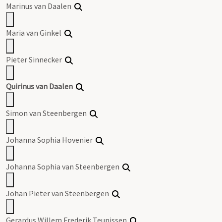
Marinus van Daalen
Maria van Ginkel
Pieter Sinnecker
Quirinus van Daalen
Simon van Steenbergen
Johanna Sophia Hovenier
Johanna Sophia van Steenbergen
Johan Pieter van Steenbergen
Gerardus Willem Frederik Teunissen