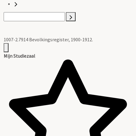
1007-2.7914 Bevolkingsregister, 1900-1912.
Mijn Studiezaal