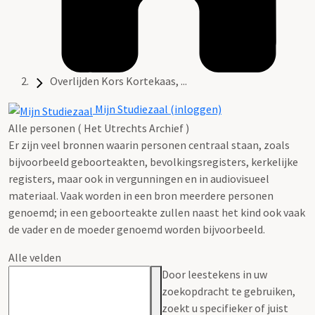
Overlijden Kors Kortekaas, ...
Mijn Studiezaal (inloggen)
Alle personen ( Het Utrechts Archief )
Er zijn veel bronnen waarin personen centraal staan, zoals
bijvoorbeeld geboorteakten, bevolkingsregisters, kerkelijke
registers, maar ook in vergunningen en in audiovisueel
materiaal. Vaak worden in een bron meerdere personen
genoemd; in een geboorteakte zullen naast het kind ook vaak
de vader en de moeder genoemd worden bijvoorbeeld.
Alle velden
Door leestekens in uw
zoekopdracht te gebruiken,
zoekt u specifieker of juist