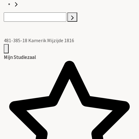
481-385-18 Kamerik Mijzijde 1816
Mijn Studiezaal