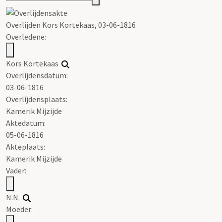
Overlijden Kors Kortekaas, 03-06-1816
Overledene:
Kors Kortekaas
Overlijdensdatum:
03-06-1816
Overlijdensplaats:
Kamerik Mijzijde
Aktedatum:
05-06-1816
Akteplaats:
Kamerik Mijzijde
Vader:
N.N.
Moeder: