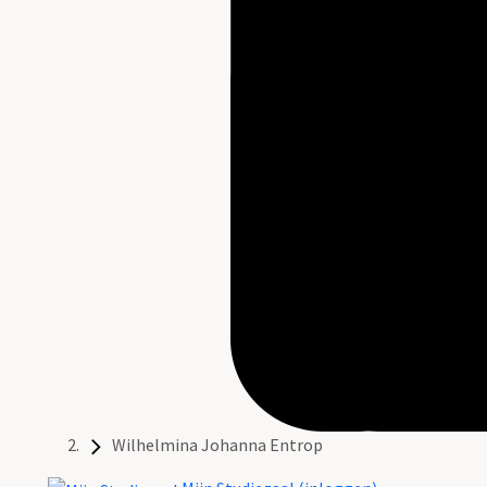
Wilhelmina Johanna Entrop