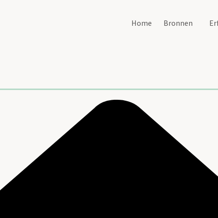
Home
Bronnen
Er