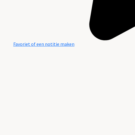
Favoriet of een notitie maken