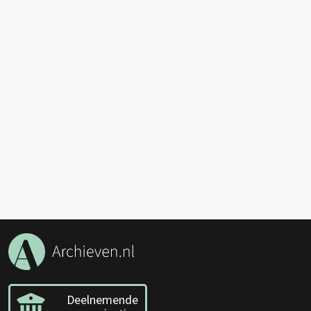
Deelnemende