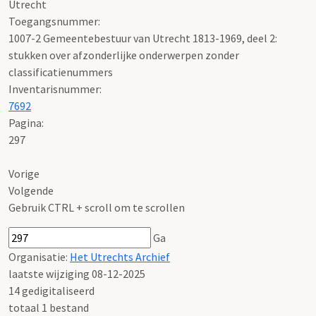
Utrecht
Toegangsnummer
:
1007-2 Gemeentebestuur van Utrecht 1813-1969, deel 2:
stukken over afzonderlijke onderwerpen zonder
classificatienummers
Inventarisnummer
:
7692
Pagina:
297
Vorige
Volgende
Gebruik CTRL + scroll om te scrollen
Ga
Organisatie:
Het Utrechts Archief
laatste wijziging 08-12-2025
14 gedigitaliseerd
totaal 1 bestand