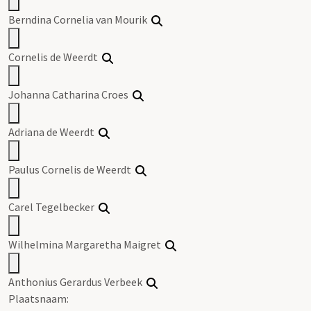
Berndina Cornelia van Mourik
Cornelis de Weerdt
Johanna Catharina Croes
Adriana de Weerdt
Paulus Cornelis de Weerdt
Carel Tegelbecker
Wilhelmina Margaretha Maigret
Anthonius Gerardus Verbeek
Plaatsnaam: