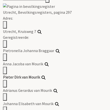
Utrecht, Bevolkingsregisters, pagina 297
Adres:
Utrecht, Kruisweg 7
Geregistreerde:
Pietronella Johanna Braggaar
Anna Jacoba van Mourik
Pieter Dirk van Mourik
Adrianus Gerardus van Mourik
Johanna Elisabeth van Mourik