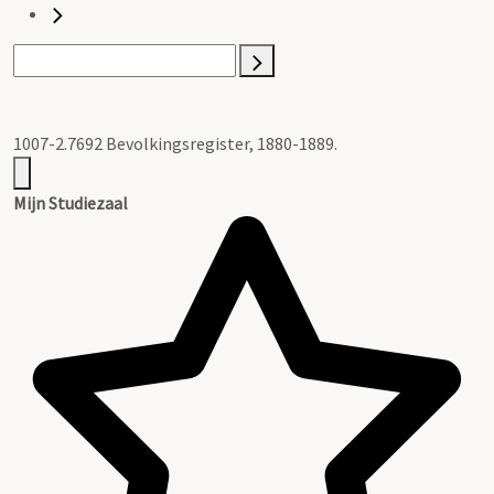
1007-2.7692 Bevolkingsregister, 1880-1889.
Mijn Studiezaal