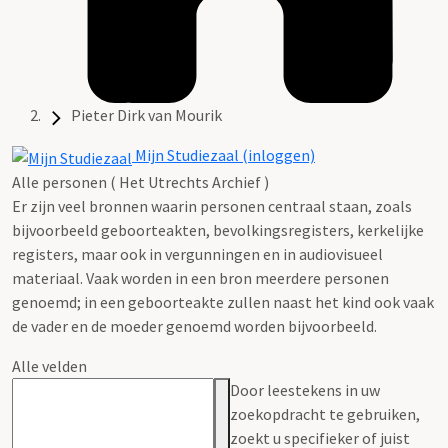
Pieter Dirk van Mourik
Mijn Studiezaal (inloggen)
Alle personen ( Het Utrechts Archief )
Er zijn veel bronnen waarin personen centraal staan, zoals
bijvoorbeeld geboorteakten, bevolkingsregisters, kerkelijke
registers, maar ook in vergunningen en in audiovisueel
materiaal. Vaak worden in een bron meerdere personen
genoemd; in een geboorteakte zullen naast het kind ook vaak
de vader en de moeder genoemd worden bijvoorbeeld.
Alle velden
Door leestekens in uw
zoekopdracht te gebruiken,
zoekt u specifieker of juist