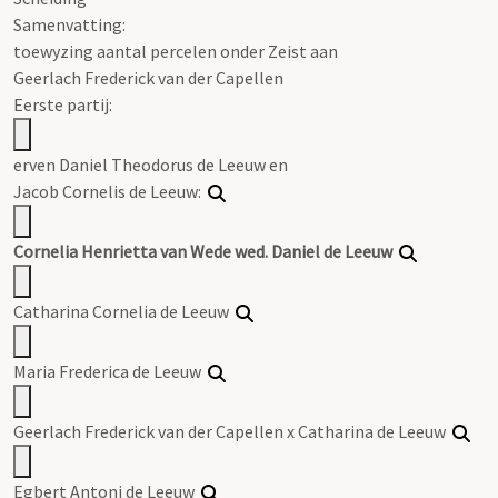
Samenvatting:
toewyzing aantal percelen onder Zeist aan
Geerlach Frederick van der Capellen
Eerste partij:
erven Daniel Theodorus de Leeuw en
Jacob Cornelis de Leeuw:
Cornelia Henrietta van Wede wed. Daniel de Leeuw
Catharina Cornelia de Leeuw
Maria Frederica de Leeuw
Geerlach Frederick van der Capellen x Catharina de Leeuw
Egbert Antoni de Leeuw