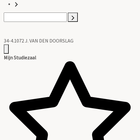
34-4.1072 J. VAN DEN DOORSLAG
Mijn Studiezaal