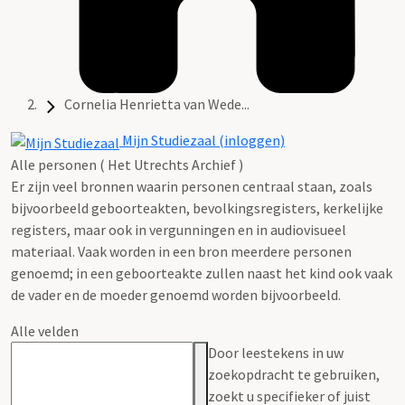
Cornelia Henrietta van Wede...
Mijn Studiezaal (inloggen)
Alle personen ( Het Utrechts Archief )
Er zijn veel bronnen waarin personen centraal staan, zoals
bijvoorbeeld geboorteakten, bevolkingsregisters, kerkelijke
registers, maar ook in vergunningen en in audiovisueel
materiaal. Vaak worden in een bron meerdere personen
genoemd; in een geboorteakte zullen naast het kind ook vaak
de vader en de moeder genoemd worden bijvoorbeeld.
Alle velden
Door leestekens in uw
zoekopdracht te gebruiken,
zoekt u specifieker of juist