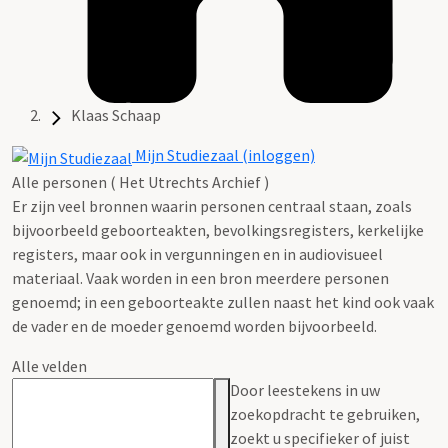
Klaas Schaap
Mijn Studiezaal (inloggen)
Alle personen ( Het Utrechts Archief )
Er zijn veel bronnen waarin personen centraal staan, zoals
bijvoorbeeld geboorteakten, bevolkingsregisters, kerkelijke
registers, maar ook in vergunningen en in audiovisueel
materiaal. Vaak worden in een bron meerdere personen
genoemd; in een geboorteakte zullen naast het kind ook vaak
de vader en de moeder genoemd worden bijvoorbeeld.
Alle velden
Door leestekens in uw
zoekopdracht te gebruiken,
zoekt u specifieker of juist