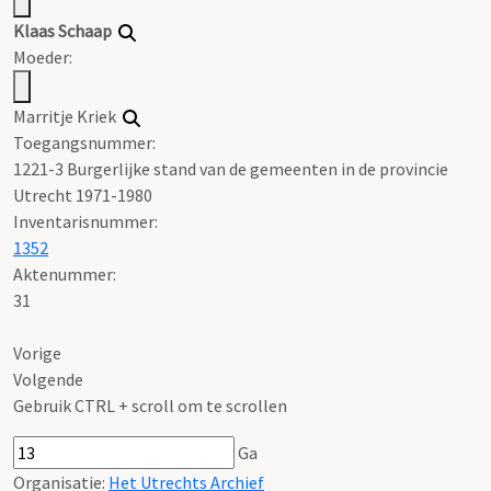
Klaas Schaap
Moeder:
Marritje Kriek
Toegangsnummer
:
1221-3 Burgerlijke stand van de gemeenten in de provincie
Utrecht 1971-1980
Inventarisnummer
:
1352
Aktenummer
:
31
Vorige
Volgende
Gebruik CTRL + scroll om te scrollen
Ga
Organisatie:
Het Utrechts Archief