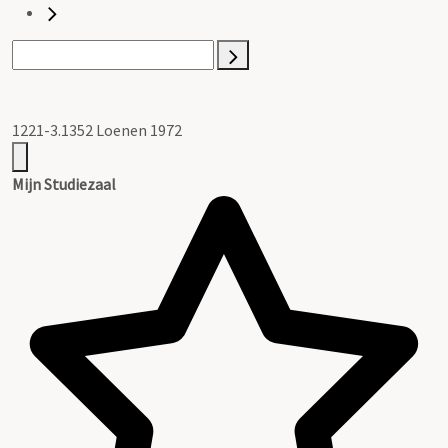
1221-3.1352 Loenen 1972
Mijn Studiezaal