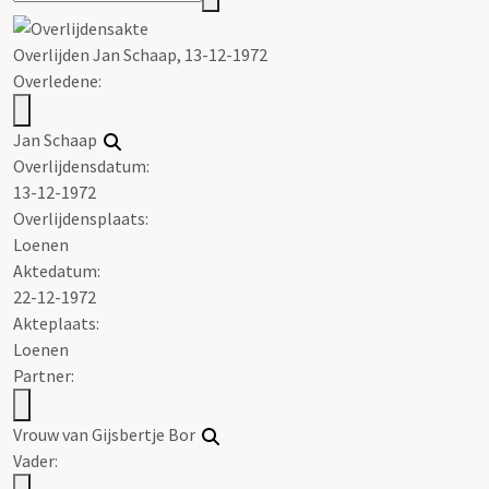
Overlijden Jan Schaap, 13-12-1972
Overledene:
Jan Schaap
Overlijdensdatum:
13-12-1972
Overlijdensplaats:
Loenen
Aktedatum:
22-12-1972
Akteplaats:
Loenen
Partner:
Vrouw van Gijsbertje Bor
Vader: