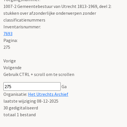
1007-2 Gemeentebestuur van Utrecht 1813-1969, deel 2:
stukken over afzonderlijke onderwerpen zonder
classificatienummers
Inventarisnummer
:
7693
Pagina:
275
Vorige
Volgende
Gebruik CTRL + scroll om te scrollen
Ga
Organisatie:
Het Utrechts Archief
laatste wijziging 08-12-2025
30 gedigitaliseerd
totaal 1 bestand