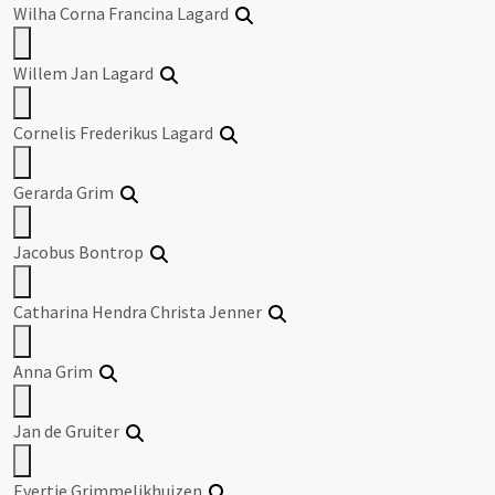
Wilha Corna Francina Lagard
Willem Jan Lagard
Cornelis Frederikus Lagard
Gerarda Grim
Jacobus Bontrop
Catharina Hendra Christa Jenner
Anna Grim
Jan de Gruiter
Evertje Grimmelikhuizen