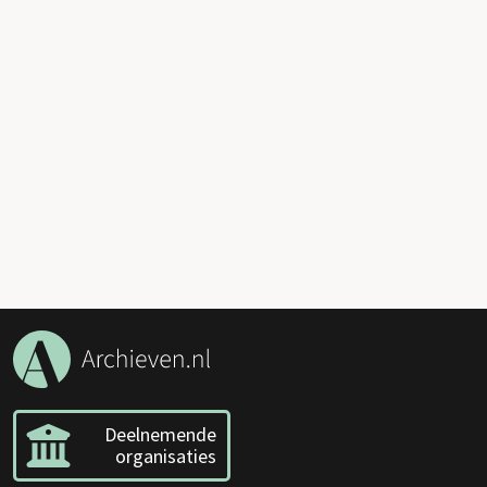
Deelnemende
organisaties