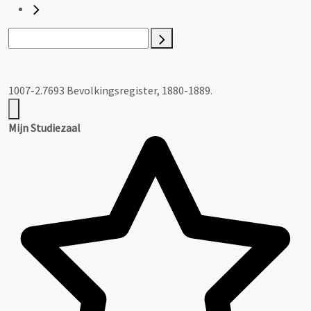
1007-2.7693 Bevolkingsregister, 1880-1889.
Mijn Studiezaal