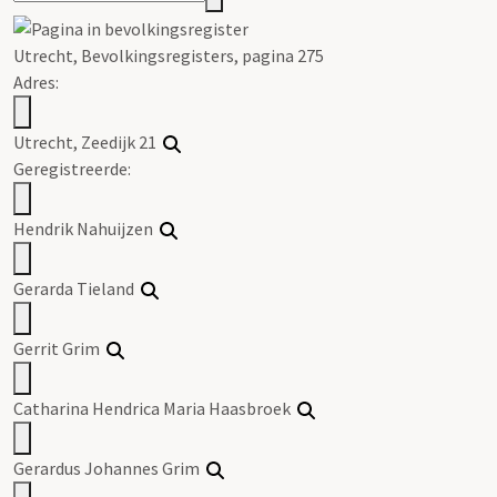
Utrecht, Bevolkingsregisters, pagina 275
Adres:
Utrecht, Zeedijk 21
Geregistreerde:
Hendrik Nahuijzen
Gerarda Tieland
Gerrit Grim
Catharina Hendrica Maria Haasbroek
Gerardus Johannes Grim