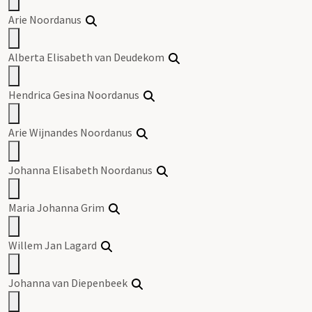
Arie Noordanus
Alberta Elisabeth van Deudekom
Hendrica Gesina Noordanus
Arie Wijnandes Noordanus
Johanna Elisabeth Noordanus
Maria Johanna Grim
Willem Jan Lagard
Johanna van Diepenbeek