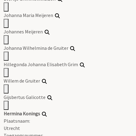
Johanna Maria Meijeren
Johannes Meijeren
Johanna Wilhelmina de Gruiter
Hillegonda Johanna Elisabeth Grim
Willem de Gruiter
Gijsbertus Galicotte
Hermina Konings
Plaatsnaam:
Utrecht
Toegangsnummer
: