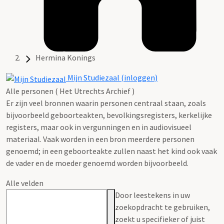
Hermina Konings
Mijn Studiezaal (inloggen)
Alle personen ( Het Utrechts Archief )
Er zijn veel bronnen waarin personen centraal staan, zoals
bijvoorbeeld geboorteakten, bevolkingsregisters, kerkelijke
registers, maar ook in vergunningen en in audiovisueel
materiaal. Vaak worden in een bron meerdere personen
genoemd; in een geboorteakte zullen naast het kind ook vaak
de vader en de moeder genoemd worden bijvoorbeeld.
Alle velden
Door leestekens in uw
zoekopdracht te gebruiken,
zoekt u specifieker of juist