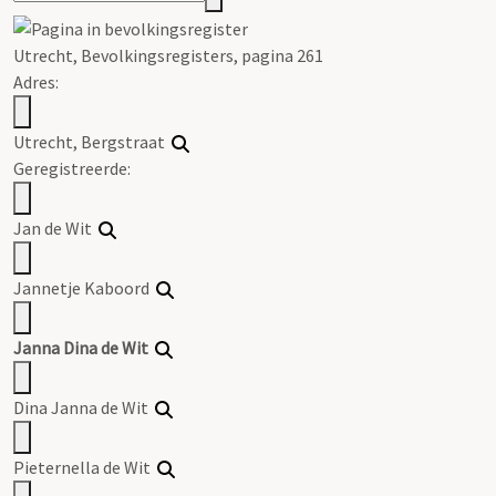
Utrecht, Bevolkingsregisters, pagina 261
Adres:
Utrecht, Bergstraat
Geregistreerde:
Jan de Wit
Jannetje Kaboord
Janna Dina de Wit
Dina Janna de Wit
Pieternella de Wit