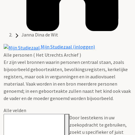
Janna Dina de Wit
Mijn Studiezaal (inloggen)
Alle personen ( Het Utrechts Archief )
Er zijn veel bronnen waarin personen centraal staan, zoals
bijvoorbeeld geboorteakten, bevolkingsregisters, kerkelijke
registers, maar ook in vergunningen en in audiovisueel
materiaal. Vaak worden in een bron meerdere personen
genoemd; in een geboorteakte zullen naast het kind ook vaak
de vader en de moeder genoemd worden bijvoorbeeld.
Alle velden
Door leestekens in uw
zoekopdracht te gebruiken,
zoekt u specifieker of juist