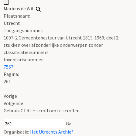
Marinus de Wit
Plaatsnaam:
Utrecht
Toegangsnummer
:
1007-2 Gemeentebestuur van Utrecht 1813-1969, deel 2:
stukken over afzonderlijke onderwerpen zonder
classificatienummers
Inventarisnummer
:
7567
Pagina:
261
Vorige
Volgende
Gebruik CTRL + scroll om te scrollen
Ga
Organisatie:
Het Utrechts Archief