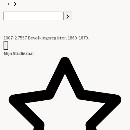
1007-2.7567 Bevolkingsregister, 1860-1879.
Mijn Studiezaal