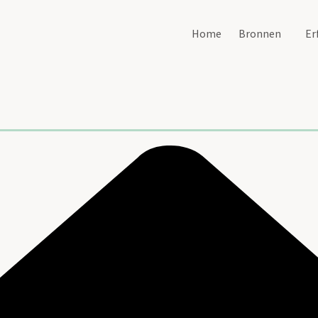
Home
Bronnen
Er