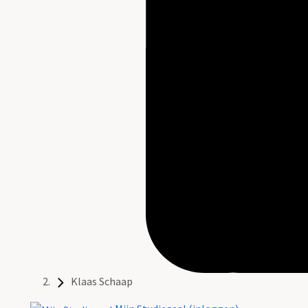
Klaas Schaap