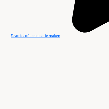
Favoriet of een notitie maken