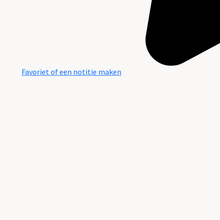
Favoriet of een notitie maken