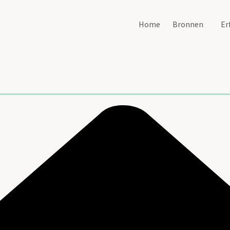
Home
Bronnen
Er