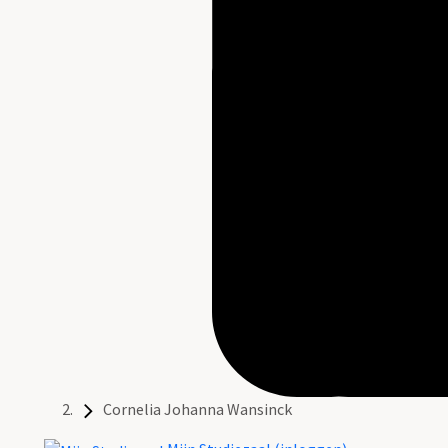
Cornelia Johanna Wansinck