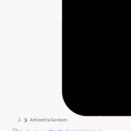
Antinetta Gorkom