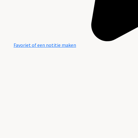
Favoriet of een notitie maken