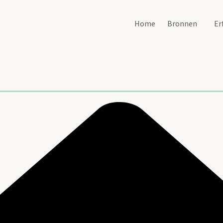
Home
Bronnen
Er