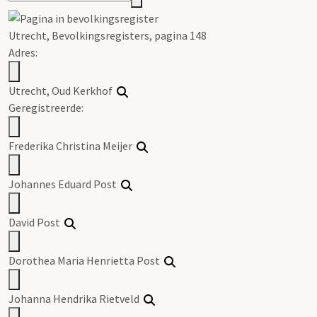
Utrecht, Bevolkingsregisters, pagina 148
Adres:
Utrecht, Oud Kerkhof
Geregistreerde:
Frederika Christina Meijer
Johannes Eduard Post
David Post
Dorothea Maria Henrietta Post
Johanna Hendrika Rietveld