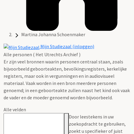
Martina Johanna Schoenmaker
Mijn Studiezaal (inloggen)
Alle personen ( Het Utrechts Archief )
Er zijn veel bronnen waarin personen centraal staan, zoals
bijvoorbeeld geboorteakten, bevolkingsregisters, kerkelijke
registers, maar ook in vergunningen en in audiovisueel
materiaal. Vaak worden in een bron meerdere personen
genoemd; in een geboorteakte zullen naast het kind ook vaak
de vader en de moeder genoemd worden bijvoorbeeld.
Alle velden
Door leestekens in uw
zoekopdracht te gebruiken,
zoekt u specifieker of juist