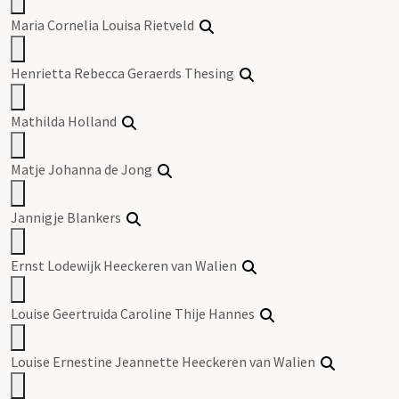
Maria Cornelia Louisa Rietveld
Henrietta Rebecca Geraerds Thesing
Mathilda Holland
Matje Johanna de Jong
Jannigje Blankers
Ernst Lodewijk Heeckeren van Walien
Louise Geertruida Caroline Thije Hannes
Louise Ernestine Jeannette Heeckeren van Walien