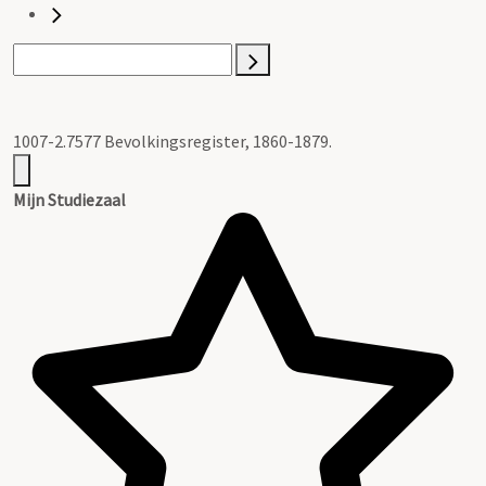
1007-2.7577 Bevolkingsregister, 1860-1879.
Mijn Studiezaal