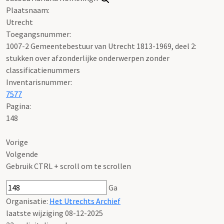
Plaatsnaam:
Utrecht
Toegangsnummer
:
1007-2 Gemeentebestuur van Utrecht 1813-1969, deel 2:
stukken over afzonderlijke onderwerpen zonder
classificatienummers
Inventarisnummer
:
7577
Pagina:
148
Vorige
Volgende
Gebruik CTRL + scroll om te scrollen
Ga
Organisatie:
Het Utrechts Archief
laatste wijziging 08-12-2025