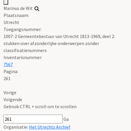
Marinus de Wit
Plaatsnaam:
Utrecht
Toegangsnummer
:
1007-2 Gemeentebestuur van Utrecht 1813-1969, deel 2:
stukken over afzonderlijke onderwerpen zonder
classificatienummers
Inventarisnummer
:
7567
Pagina:
261
Vorige
Volgende
Gebruik CTRL + scroll om te scrollen
Ga
Organisatie:
Het Utrechts Archief