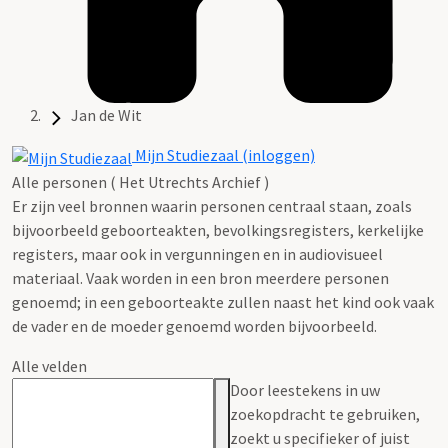
Jan de Wit
Mijn Studiezaal (inloggen)
Alle personen ( Het Utrechts Archief )
Er zijn veel bronnen waarin personen centraal staan, zoals
bijvoorbeeld geboorteakten, bevolkingsregisters, kerkelijke
registers, maar ook in vergunningen en in audiovisueel
materiaal. Vaak worden in een bron meerdere personen
genoemd; in een geboorteakte zullen naast het kind ook vaak
de vader en de moeder genoemd worden bijvoorbeeld.
Alle velden
Door leestekens in uw
zoekopdracht te gebruiken,
zoekt u specifieker of juist