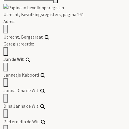
Utrecht, Bevolkingsregisters, pagina 261
Adres:
Utrecht, Bergstraat
Geregistreerde:
Jan de Wit
Jannetje Kaboord
Janna Dina de Wit
Dina Janna de Wit
Pieternella de Wit