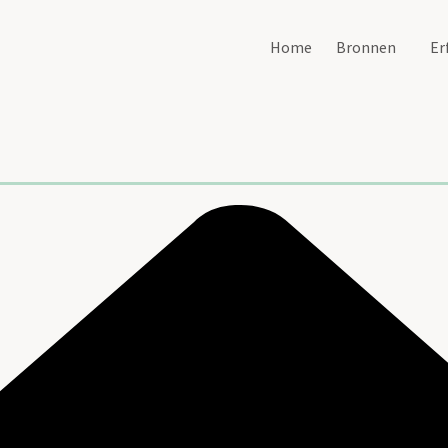
Home
Bronnen
Er