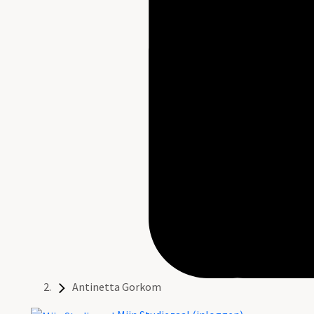
Antinetta Gorkom