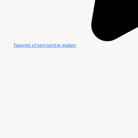
Favoriet of een notitie maken