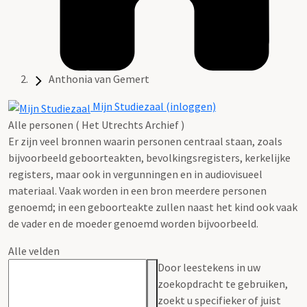
Anthonia van Gemert
Mijn Studiezaal (inloggen)
Alle personen ( Het Utrechts Archief )
Er zijn veel bronnen waarin personen centraal staan, zoals
bijvoorbeeld geboorteakten, bevolkingsregisters, kerkelijke
registers, maar ook in vergunningen en in audiovisueel
materiaal. Vaak worden in een bron meerdere personen
genoemd; in een geboorteakte zullen naast het kind ook vaak
de vader en de moeder genoemd worden bijvoorbeeld.
Alle velden
Door leestekens in uw
zoekopdracht te gebruiken,
zoekt u specifieker of juist