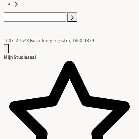
1007-2.7548 Bevolkingsregister, 1860-1879.
Mijn Studiezaal