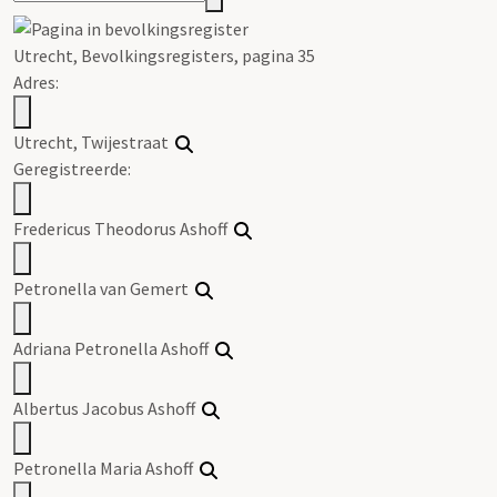
Utrecht, Bevolkingsregisters, pagina 35
Adres:
Utrecht, Twijestraat
Geregistreerde:
Fredericus Theodorus Ashoff
Petronella van Gemert
Adriana Petronella Ashoff
Albertus Jacobus Ashoff
Petronella Maria Ashoff