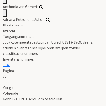
Anthonia van Gemert
Adriana Petronella Ashoff
Plaatsnaam:
Utrecht
Toegangsnummer
:
1007-2 Gemeentebestuur van Utrecht 1813-1969, deel 2:
stukken over afzonderlijke onderwerpen zonder
classificatienummers
Inventarisnummer
:
7548
Pagina:
35
Vorige
Volgende
Gebruik CTRL + scroll om te scrollen