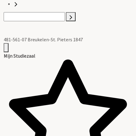
481-561-07 Breukelen-St. Pieters 1847
Mijn Studiezaal