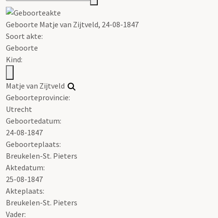
Geboorte Matje van Zijtveld, 24-08-1847
Soort akte
:
Geboorte
Kind:
Matje van Zijtveld
Geboorteprovincie:
Utrecht
Geboortedatum:
24-08-1847
Geboorteplaats:
Breukelen-St. Pieters
Aktedatum:
25-08-1847
Akteplaats:
Breukelen-St. Pieters
Vader: