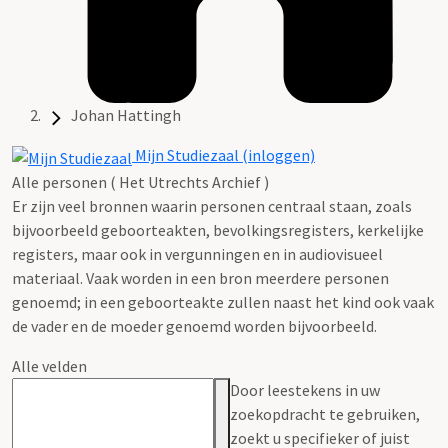
Johan Hattingh
Mijn Studiezaal (inloggen)
Alle personen ( Het Utrechts Archief )
Er zijn veel bronnen waarin personen centraal staan, zoals
bijvoorbeeld geboorteakten, bevolkingsregisters, kerkelijke
registers, maar ook in vergunningen en in audiovisueel
materiaal. Vaak worden in een bron meerdere personen
genoemd; in een geboorteakte zullen naast het kind ook vaak
de vader en de moeder genoemd worden bijvoorbeeld.
Alle velden
Door leestekens in uw
zoekopdracht te gebruiken,
zoekt u specifieker of juist