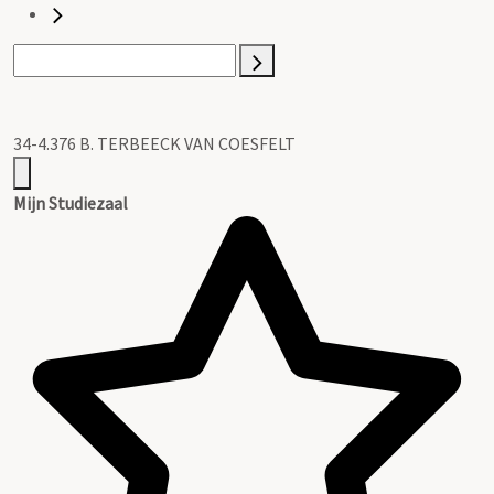
34-4.376 B. TERBEECK VAN COESFELT
Mijn Studiezaal