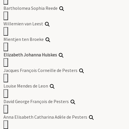
Bartholomea Sophia Reede
Willemien van Leest
Mientjen ten Broeke
Elizabeth Johanna Huiskes
Jacques François Corneille de Pesters
Louise Mendes de Leon
David George François de Pesters
Anna Elisabeth Catharina Adèle de Pesters