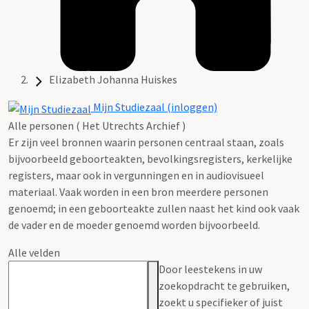
Elizabeth Johanna Huiskes
Mijn Studiezaal (inloggen)
Alle personen ( Het Utrechts Archief )
Er zijn veel bronnen waarin personen centraal staan, zoals
bijvoorbeeld geboorteakten, bevolkingsregisters, kerkelijke
registers, maar ook in vergunningen en in audiovisueel
materiaal. Vaak worden in een bron meerdere personen
genoemd; in een geboorteakte zullen naast het kind ook vaak
de vader en de moeder genoemd worden bijvoorbeeld.
Alle velden
Door leestekens in uw
zoekopdracht te gebruiken,
zoekt u specifieker of juist