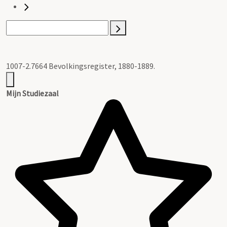
1007-2.7664 Bevolkingsregister, 1880-1889.
Mijn Studiezaal