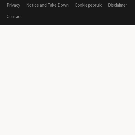
Privacy
Notice and Take Down
Cookiegebruik
Disclaimer
Contact