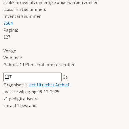
stukken over afzonderlijke onderwerpen zonder
classificatienummers
Inventarisnummer
:
7664
Pagina:
127
Vorige
Volgende
Gebruik CTRL + scroll om te scrollen
Ga
Organisatie:
Het Utrechts Archief
laatste wijziging 08-12-2025
21 gedigitaliseerd
totaal 1 bestand