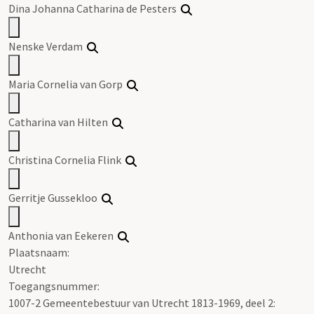
Dina Johanna Catharina de Pesters
Nenske Verdam
Maria Cornelia van Gorp
Catharina van Hilten
Christina Cornelia Flink
Gerritje Gussekloo
Anthonia van Eekeren
Plaatsnaam:
Utrecht
Toegangsnummer
:
1007-2 Gemeentebestuur van Utrecht 1813-1969, deel 2: