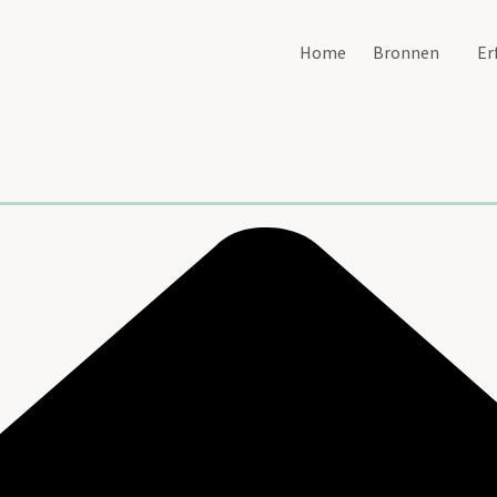
Home
Bronnen
Er