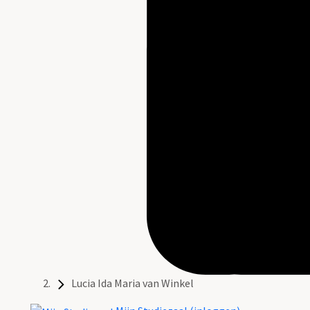
Lucia Ida Maria van Winkel