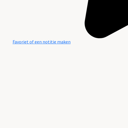
Favoriet of een notitie maken