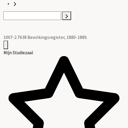
1007-2.7638 Bevolkingsregister, 1880-1889.
Mijn Studiezaal