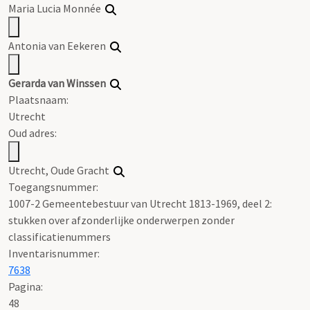
Maria Lucia Monnée
Antonia van Eekeren
Gerarda van Winssen
Plaatsnaam:
Utrecht
Oud adres:
Utrecht, Oude Gracht
Toegangsnummer
:
1007-2 Gemeentebestuur van Utrecht 1813-1969, deel 2:
stukken over afzonderlijke onderwerpen zonder
classificatienummers
Inventarisnummer
:
7638
Pagina:
48