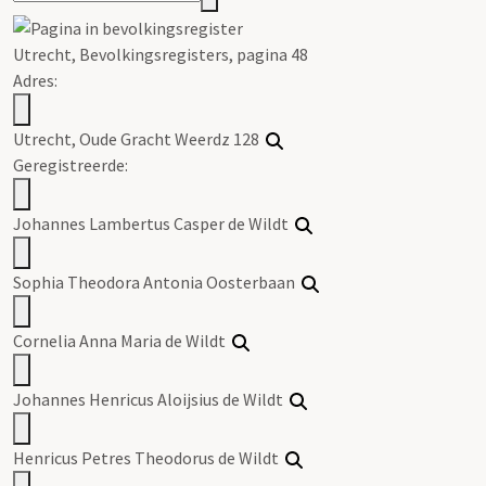
Utrecht, Bevolkingsregisters, pagina 48
Adres:
Utrecht, Oude Gracht Weerdz 128
Geregistreerde:
Johannes Lambertus Casper de Wildt
Sophia Theodora Antonia Oosterbaan
Cornelia Anna Maria de Wildt
Johannes Henricus Aloijsius de Wildt
Henricus Petres Theodorus de Wildt