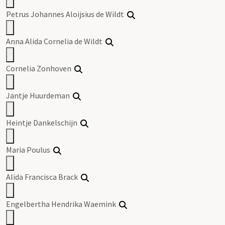
Petrus Johannes Aloijsius de Wildt
Anna Alida Cornelia de Wildt
Cornelia Zonhoven
Jantje Huurdeman
Heintje Dankelschijn
Maria Poulus
Alida Francisca Brack
Engelbertha Hendrika Waemink