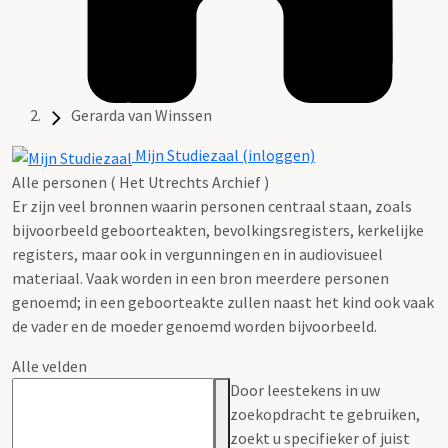
Gerarda van Winssen
Mijn Studiezaal (inloggen)
Alle personen ( Het Utrechts Archief )
Er zijn veel bronnen waarin personen centraal staan, zoals
bijvoorbeeld geboorteakten, bevolkingsregisters, kerkelijke
registers, maar ook in vergunningen en in audiovisueel
materiaal. Vaak worden in een bron meerdere personen
genoemd; in een geboorteakte zullen naast het kind ook vaak
de vader en de moeder genoemd worden bijvoorbeeld.
Alle velden
Door leestekens in uw
zoekopdracht te gebruiken,
zoekt u specifieker of juist