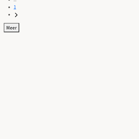
1
Meer