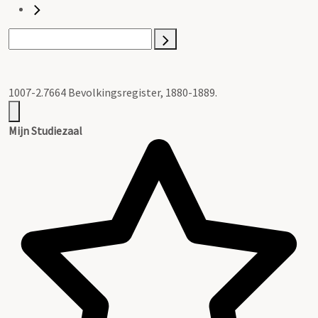
1007-2.7664 Bevolkingsregister, 1880-1889.
Mijn Studiezaal