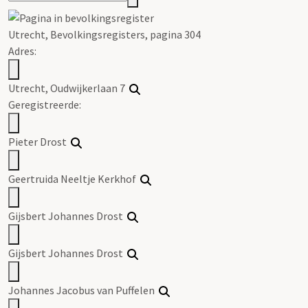
Utrecht, Bevolkingsregisters, pagina 304
Adres:
Utrecht, Oudwijkerlaan 7
Geregistreerde:
Pieter Drost
Geertruida Neeltje Kerkhof
Gijsbert Johannes Drost
Gijsbert Johannes Drost
Johannes Jacobus van Puffelen