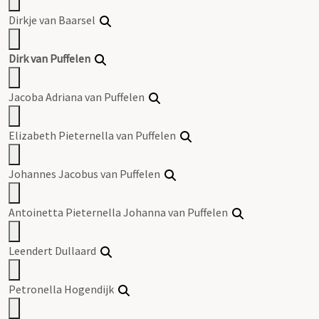
Dirkje van Baarsel
Dirk van Puffelen
Jacoba Adriana van Puffelen
Elizabeth Pieternella van Puffelen
Johannes Jacobus van Puffelen
Antoinetta Pieternella Johanna van Puffelen
Leendert Dullaard
Petronella Hogendijk