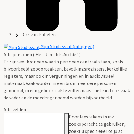
Dirk van Puffelen
Mijn Studiezaal (inloggen)
Alle personen ( Het Utrechts Archief )
Er zijn veel bronnen waarin personen centraal staan, zoals
bijvoorbeeld geboorteakten, bevolkingsregisters, kerkelijke
registers, maar ook in vergunningen en in audiovisueel
materiaal. Vaak worden in een bron meerdere personen
genoemd; in een geboorteakte zullen naast het kind ook vaak
de vader en de moeder genoemd worden bijvoorbeeld.
Alle velden
Door leestekens in uw
zoekopdracht te gebruiken,
zoekt u specifieker of juist