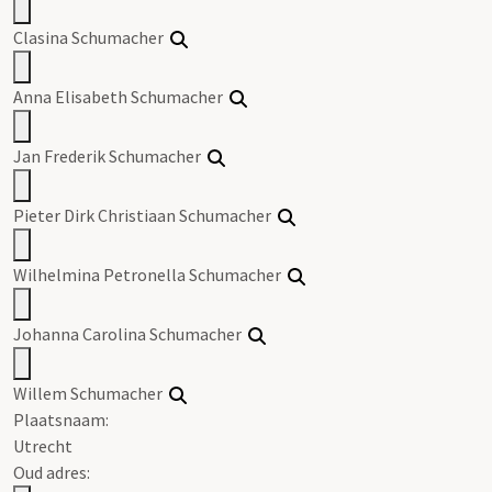
Clasina Schumacher
Anna Elisabeth Schumacher
Jan Frederik Schumacher
Pieter Dirk Christiaan Schumacher
Wilhelmina Petronella Schumacher
Johanna Carolina Schumacher
Willem Schumacher
Plaatsnaam:
Utrecht
Oud adres: