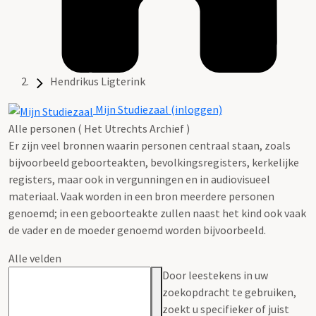
Hendrikus Ligterink
Mijn Studiezaal (inloggen)
Alle personen ( Het Utrechts Archief )
Er zijn veel bronnen waarin personen centraal staan, zoals
bijvoorbeeld geboorteakten, bevolkingsregisters, kerkelijke
registers, maar ook in vergunningen en in audiovisueel
materiaal. Vaak worden in een bron meerdere personen
genoemd; in een geboorteakte zullen naast het kind ook vaak
de vader en de moeder genoemd worden bijvoorbeeld.
Alle velden
Door leestekens in uw
zoekopdracht te gebruiken,
zoekt u specifieker of juist