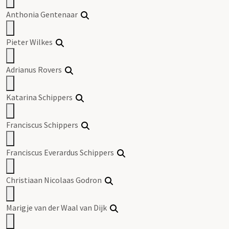
Anthonia Gentenaar
Pieter Wilkes
Adrianus Rovers
Katarina Schippers
Franciscus Schippers
Franciscus Everardus Schippers
Christiaan Nicolaas Godron
Marigje van der Waal van Dijk