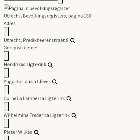
Utrecht, Bevolkingsregisters, pagina 186
Adres:
Utrecht, Predikheerenstraat 9
Geregistreerde:
Hendrikus Ligterink
Augusta Louisa Clever
Cornelia Lamberta Ligterink
Wilhelmina Frederica Ligterink
Pieter Wilkes