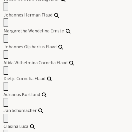
Johannes Herman Flaud
Margaretha Wendelina Ernste
Johannes Gijsbertus Flaad
Alida Wilhelmina Cornelia Flaad
Dietje Cornelia Flaad
Adrianus Kortland
Jan Schumacher
Clasina Luca