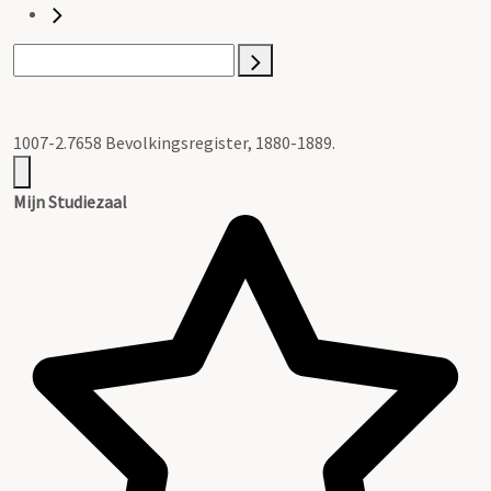
1007-2.7658 Bevolkingsregister, 1880-1889.
Mijn Studiezaal