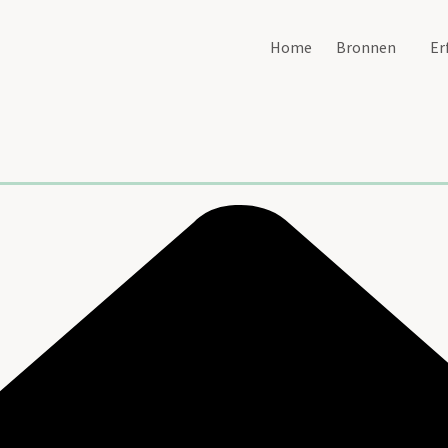
Home
Bronnen
Er