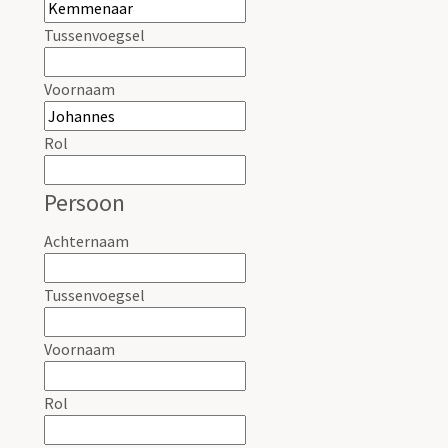
Tussenvoegsel
Voornaam
Rol
Persoon
Achternaam
Tussenvoegsel
Voornaam
Rol