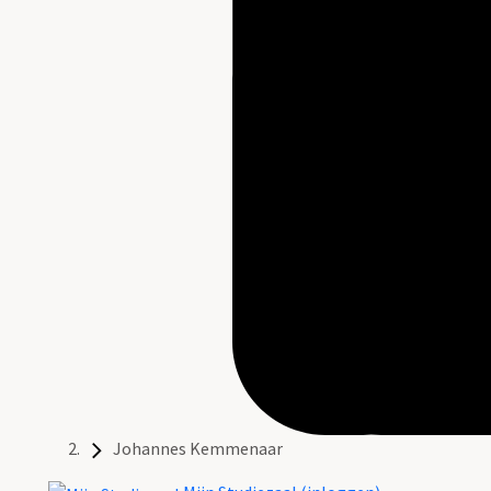
Johannes Kemmenaar