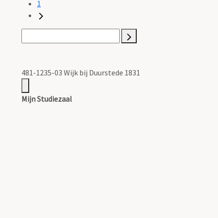
1
481-1235-03 Wijk bij Duurstede 1831
Mijn Studiezaal