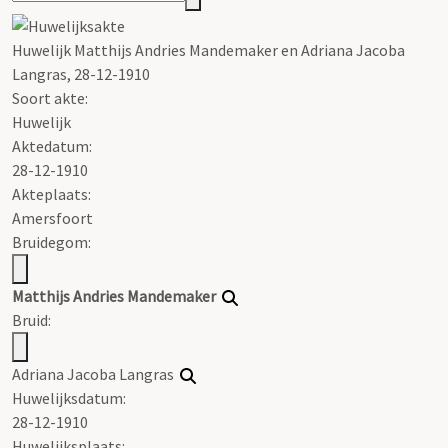
Huwelijk
Matthijs
Andries
Mandemaker
en Adriana Jacoba
Langras, 28-12-1910
Soort akte
:
Huwelijk
Aktedatum:
28-12-1910
Akteplaats:
Amersfoort
Bruidegom:
Matthijs
Andries
Mandemaker
Bruid:
Adriana Jacoba Langras
Huwelijksdatum:
28-12-1910
Huwelijksplaats: