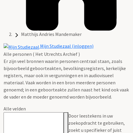
Matthijs Andries Mandemaker
Mijn Studiezaal (inloggen)
Alle personen ( Het Utrechts Archief )
Er zijn veel bronnen waarin personen centraal staan, zoals
bijvoorbeeld geboorteakten, bevolkingsregisters, kerkelijke
registers, maar ook in vergunningen en in audiovisueel
materiaal. Vaak worden in een bron meerdere personen
genoemd; in een geboorteakte zullen naast het kind ook vaak
de vader en de moeder genoemd worden bijvoorbeeld.
Alle velden
Door leestekens in uw
zoekopdracht te gebruiken,
zoekt u specifieker of juist