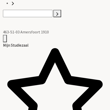
463-51-03 Amersfoort 1910
Mijn Studiezaal