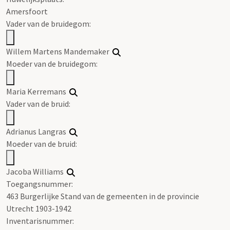
Amersfoort
Vader van de bruidegom:
Willem Martens
Mandemaker
Moeder van de bruidegom:
Maria Kerremans
Vader van de bruid:
Adrianus Langras
Moeder van de bruid:
Jacoba Williams
Toegangsnummer
:
463 Burgerlijke Stand van de gemeenten in de provincie
Utrecht 1903-1942
Inventarisnummer
: