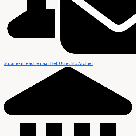
Stuur een reactie naar Het Utrechts Archief