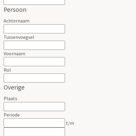
Persoon
Achternaam
Tussenvoegsel
Voornaam
Rol
Overige
Plaats
Periode
t/m