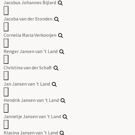
Jacobus Johannes Bijlard
Jacoba van der Stonden
Cornelia Maria Verkooijen
Renger Jansen van 't Land
Christina van der Schaft
Jan Jansen van 't Land
Hendrik Jansen van 't Land
Jannetje Jansen van 't Land
Klasina Jansen van 't Land