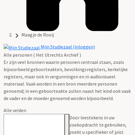
Maagje de Rooij
Mijn Studiezaal (inloggen)
Alle personen ( Het Utrechts Archief )
Er zijn veel bronnen waarin personen centraal staan, zoals
bijvoorbeeld geboorteakten, bevolkingsregisters, kerkelijke
registers, maar ook in vergunningen en in audiovisueel
materiaal. Vaak worden in een bron meerdere personen
genoemd; in een geboorteakte zullen naast het kind ook vaak
de vader en de moeder genoemd worden bijvoorbeeld.
Alle velden
Door leestekens in uw
zoekopdracht te gebruiken,
zoekt u specifieker of juist