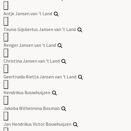
Antje Jansen van 't Land
Teunis Gijsbertus Jansen van 't Land
Renger Jansen van 't Land
Christina Jansen van 't Land
Geertruida Aletta Jansen van 't Land
Hendrikus Bouwhuijzen
Jakoba Wilhelmina Bosman
Jan Hendrikus Victor Bouwhuijzen