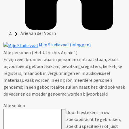
Arie van der Voorn
Mijn Studiezaal (inloggen)
Alle personen ( Het Utrechts Archief )
Er zijn veel bronnen waarin personen centraal staan, zoals
bijvoorbeeld geboorteakten, bevolkingsregisters, kerkelijke
registers, maar ook in vergunningen en in audiovisueel
materiaal. Vaak worden in een bron meerdere personen
genoemd; in een geboorteakte zullen naast het kind ook vaak
de vader en de moeder genoemd worden bijvoorbeeld.
Alle velden
Door leestekens in uw
zoekopdracht te gebruiken,
zoekt u specifieker of juist