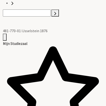
481-770-01 IJsselstein 1876
Mijn Studiezaal