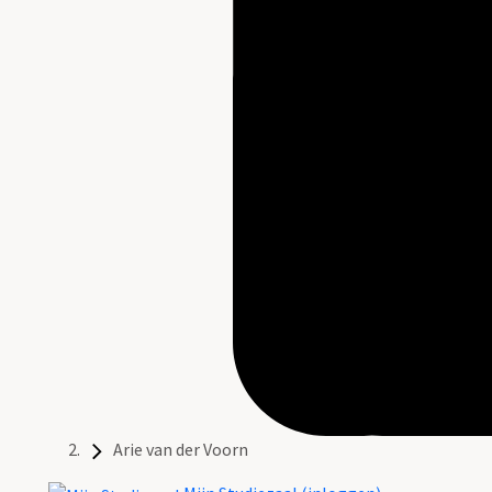
Arie van der Voorn