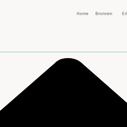
Home
Bronnen
Er