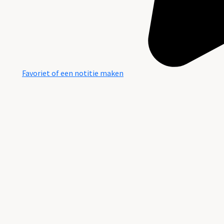
Favoriet of een notitie maken