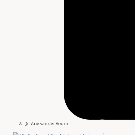
Arie van der Voorn