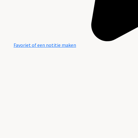
Favoriet of een notitie maken