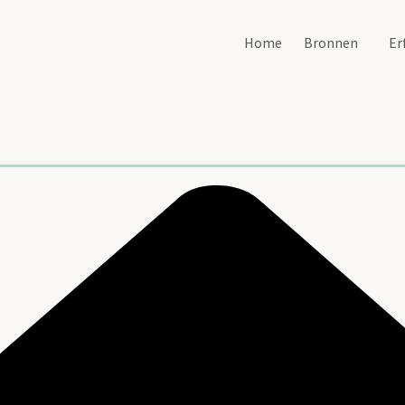
Home
Bronnen
Er