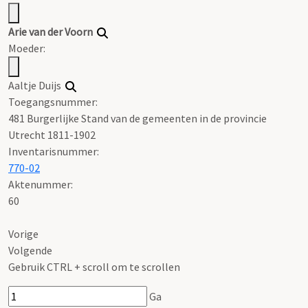
Arie van der Voorn
Moeder:
Aaltje Duijs
Toegangsnummer
:
481 Burgerlijke Stand van de gemeenten in de provincie
Utrecht 1811-1902
Inventarisnummer
:
770-02
Aktenummer
:
60
Vorige
Volgende
Gebruik CTRL + scroll om te scrollen
Ga