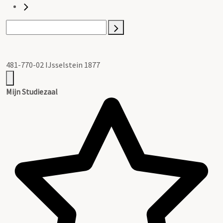
481-770-02 IJsselstein 1877
Mijn Studiezaal