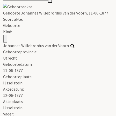
Geboorte Johannes Willebrordus van der Voorn, 11-06-1877
Soort akte
:
Geboorte
Kind:
Johannes Willebrordus van der Voorn
Geboorteprovincie:
Utrecht
Geboortedatum:
11-06-1877
Geboorteplaats:
IJsselstein
Aktedatum:
12-06-1877
Akteplaats:
IJsselstein
Vader: