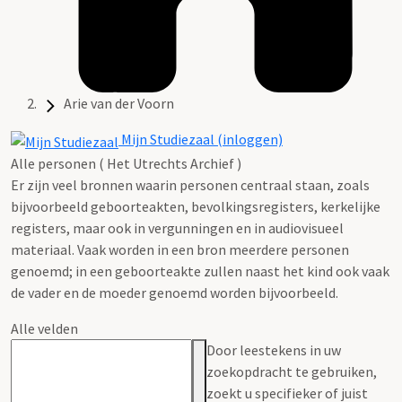
Arie van der Voorn
Mijn Studiezaal (inloggen)
Alle personen ( Het Utrechts Archief )
Er zijn veel bronnen waarin personen centraal staan, zoals
bijvoorbeeld geboorteakten, bevolkingsregisters, kerkelijke
registers, maar ook in vergunningen en in audiovisueel
materiaal. Vaak worden in een bron meerdere personen
genoemd; in een geboorteakte zullen naast het kind ook vaak
de vader en de moeder genoemd worden bijvoorbeeld.
Alle velden
Door leestekens in uw
zoekopdracht te gebruiken,
zoekt u specifieker of juist