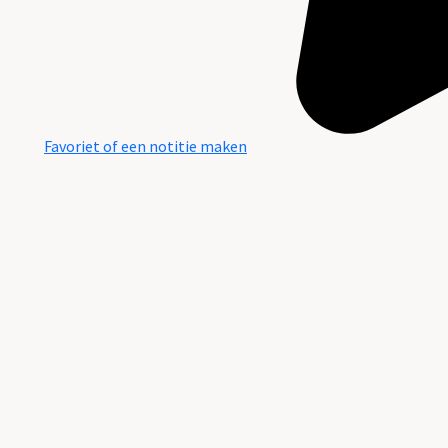
Favoriet of een notitie maken