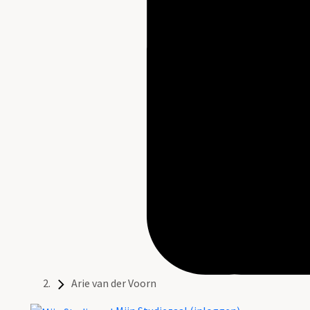
Arie van der Voorn