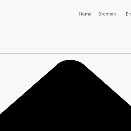
Home
Bronnen
Er