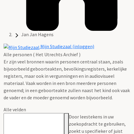
Jan Jan Hagens
Mijn Studiezaal (inloggen)
Alle personen ( Het Utrechts Archief )
Er zijn veel bronnen waarin personen centraal staan, zoals
bijvoorbeeld geboorteakten, bevolkingsregisters, kerkelijke
registers, maar ook in vergunningen en in audiovisueel
materiaal. Vaak worden in een bron meerdere personen
genoemd; in een geboorteakte zullen naast het kind ook vaak
de vader en de moeder genoemd worden bijvoorbeeld.
Alle velden
Door leestekens in uw
zoekopdracht te gebruiken,
zoekt u specifieker of juist