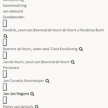
Samenvatting:
van akkoord
Goedkeurder:
Hendrik, zoon van Beerend de Voort de Voort x Hendrina Both
Beerent de Voort, vader wed. Clara Koolbreng
Jan de Voort, zoon van Beerend de Voort
Personen:
Jan Cornelis Koornkoper
Jan Jan Hagens
Pieter van Geloofs