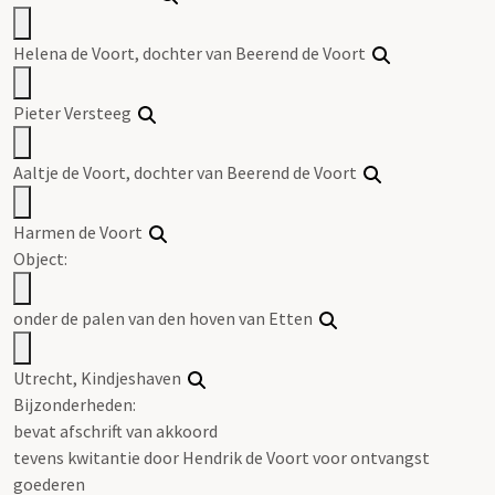
Helena de Voort, dochter van Beerend de Voort
Pieter Versteeg
Aaltje de Voort, dochter van Beerend de Voort
Harmen de Voort
Object:
onder de palen van den hoven van Etten
Utrecht, Kindjeshaven
Bijzonderheden:
bevat afschrift van akkoord
tevens kwitantie door Hendrik de Voort voor ontvangst
goederen