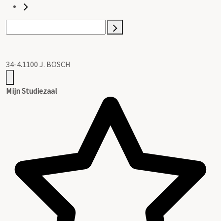
34-4.1100 J. BOSCH
Mijn Studiezaal