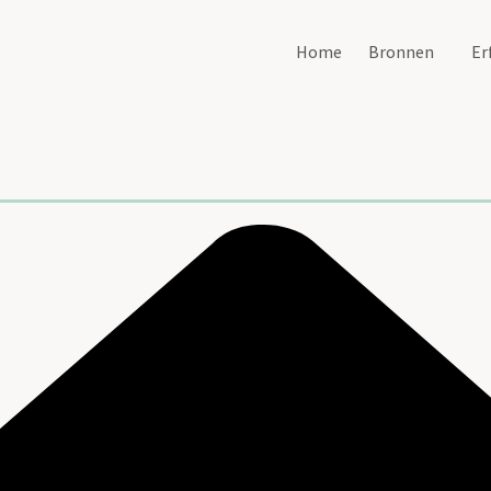
Home
Bronnen
Er