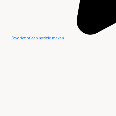
Favoriet of een notitie maken