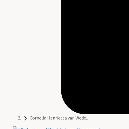
Cornelia Henrietta van Wede...