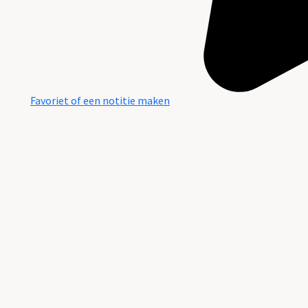
Favoriet of een notitie maken