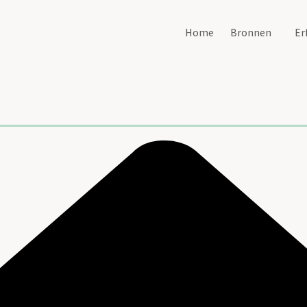
Home
Bronnen
Er