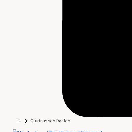
Quirinus van Daalen