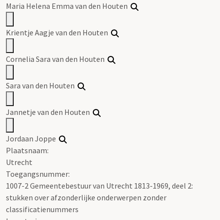
Maria Helena Emma van den Houten
Krientje Aagje van den Houten
Cornelia Sara van den Houten
Sara van den Houten
Jannetje van den Houten
Jordaan Joppe
Plaatsnaam:
Utrecht
Toegangsnummer
:
1007-2 Gemeentebestuur van Utrecht 1813-1969, deel 2:
stukken over afzonderlijke onderwerpen zonder
classificatienummers