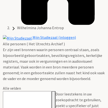
Wilhelmina Johanna Entrop
Mijn Studiezaal (inloggen)
Alle personen ( Het Utrechts Archief )
Er zijn veel bronnen waarin personen centraal staan, zoals
bijvoorbeeld geboorteakten, bevolkingsregisters, kerkelijke
registers, maar ook in vergunningen en in audiovisueel
materiaal. Vaak worden in een bron meerdere personen
genoemd; in een geboorteakte zullen naast het kind ook vaak
de vader en de moeder genoemd worden bijvoorbeeld.
Alle velden
Door leestekens in uw
zoekopdracht te gebruiken,
zoekt u specifieker of juist