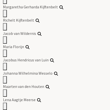
Margaretha Gerharda Kijftenbelt
Richelt Kijftenbelt
Jacob van Wildernis
Maria Florijn
Jacobus Hendricus van Luin
Johanna Wilhelmina Wesselo
Maarten van den Houten
Lena Aagtje Meerse