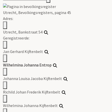
Utrecht, Bevolkingsregisters, pagina 45
Adres:
Utrecht, Bankstraat 54
Geregistreerde:
Jan Gerhard Kijftenbelt
Wilhelmina Johanna Entrop
Johanna Louisa Jacoba Kijftenbelt
Richild Johan Frederik Kijftenbelt
Wilhelmina Johanna Kijftenbelt