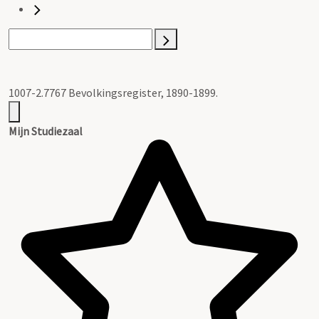
1007-2.7767 Bevolkingsregister, 1890-1899.
Mijn Studiezaal