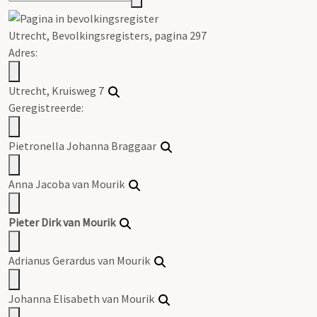
Utrecht, Bevolkingsregisters, pagina 297
Adres:
Utrecht, Kruisweg 7
Geregistreerde:
Pietronella Johanna Braggaar
Anna Jacoba van Mourik
Pieter Dirk van Mourik
Adrianus Gerardus van Mourik
Johanna Elisabeth van Mourik