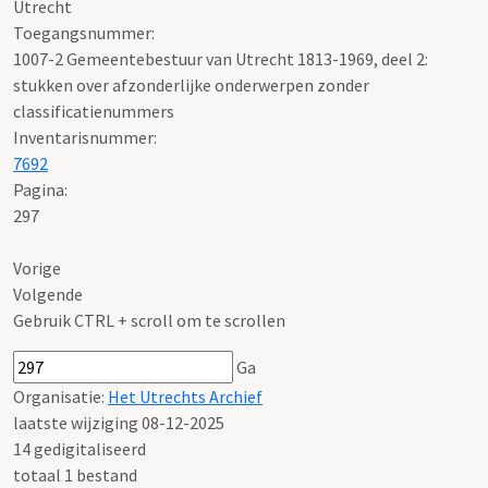
Utrecht
Toegangsnummer
:
1007-2 Gemeentebestuur van Utrecht 1813-1969, deel 2:
stukken over afzonderlijke onderwerpen zonder
classificatienummers
Inventarisnummer
:
7692
Pagina:
297
Vorige
Volgende
Gebruik CTRL + scroll om te scrollen
Ga
Organisatie:
Het Utrechts Archief
laatste wijziging 08-12-2025
14 gedigitaliseerd
totaal 1 bestand