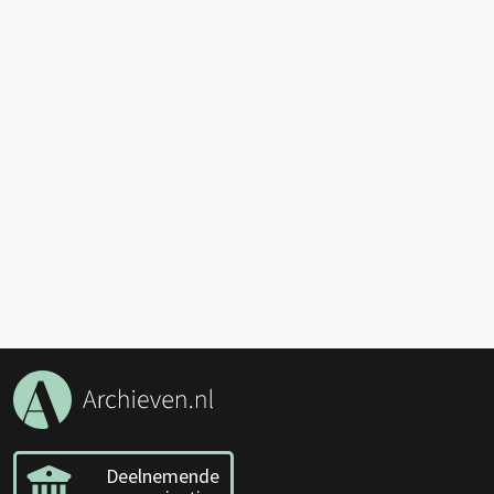
Deelnemende