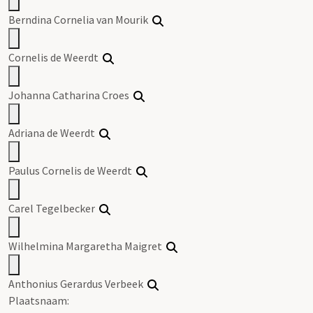
Berndina Cornelia van Mourik
Cornelis de Weerdt
Johanna Catharina Croes
Adriana de Weerdt
Paulus Cornelis de Weerdt
Carel Tegelbecker
Wilhelmina Margaretha Maigret
Anthonius Gerardus Verbeek
Plaatsnaam: