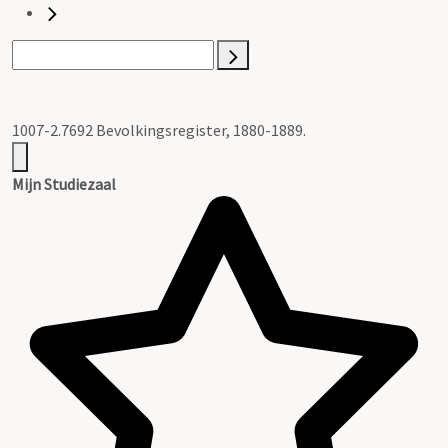
1007-2.7692 Bevolkingsregister, 1880-1889.
Mijn Studiezaal