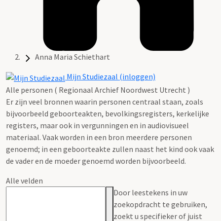
Anna Maria Schiethart
Mijn Studiezaal (inloggen)
Alle personen ( Regionaal Archief Noordwest Utrecht )
Er zijn veel bronnen waarin personen centraal staan, zoals
bijvoorbeeld geboorteakten, bevolkingsregisters, kerkelijke
registers, maar ook in vergunningen en in audiovisueel
materiaal. Vaak worden in een bron meerdere personen
genoemd; in een geboorteakte zullen naast het kind ook vaak
de vader en de moeder genoemd worden bijvoorbeeld.
Alle velden
Door leestekens in uw
zoekopdracht te gebruiken,
zoekt u specifieker of juist